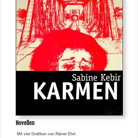
Novellen
Mit vier Grafiken von Rainer Ehrt.