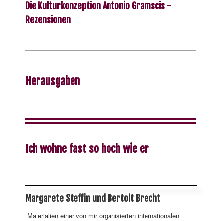
Die Kulturkonzeption Antonio Gramscis -
Rezensionen
Herausgaben
Ich wohne fast so hoch wie er
Margarete Steffin und Bertolt Brecht
Materialien einer von mir organisierten internationalen