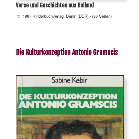
Verse und Geschichten aus Holland
© 1987 Kinderbuchverlag, Berlin (DDR) - (36 Seiten)
Die Kulturkonzeption Antonio Gramscis