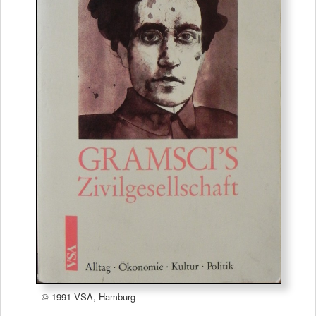
© 1991 VSA, Hamburg