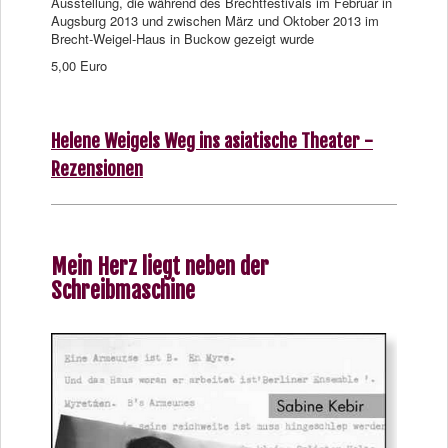
Ausstellung, die während des Brechtfestivals im Februar in
Augsburg 2013 und zwischen März und Oktober 2013 im
Brecht-Weigel-Haus in Buckow gezeigt wurde
5,00 Euro
Helene Weigels Weg ins asiatische Theater -
Rezensionen
Mein Herz liegt neben der
Schreibmaschine