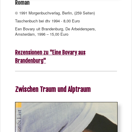
Roman
© 1991 Morgenbuchverlag, Berlin, (259 Seiten)
Taschenbuch bei dtv 1994 - 8,00 Euro
Een Bovary uit Brandenburg, De Arbeiderspers,
Amsterdam, 1996 – 15,00 Euro
Rezensionen zu "Eine Bovary aus
Brandenburg"
Zwischen Traum und Alptraum