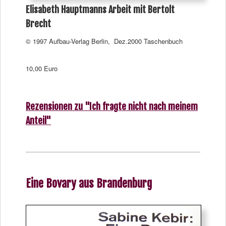
Elisabeth Hauptmanns Arbeit mit Bertolt
Brecht
© 1997 Aufbau-Verlag Berlin, Dez.2000 Taschenbuch
10,00 Euro
Rezensionen zu "Ich fragte nicht nach meinem
Anteil"
Eine Bovary aus Brandenburg