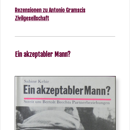
Rezensionen zu Antonio Gramscis
Zivilgesellschaft
Ein akzeptabler Mann?