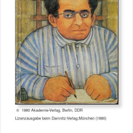
© 1980 Akademie-Verlag, Berlin, DDR
Lizenzausgabe beim Damnitz-Verlag,München (1980)