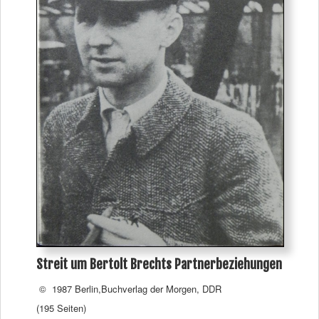
Streit um Bertolt Brechts Partnerbeziehungen
© 1987 Berlin,Buchverlag der Morgen, DDR
(195 Seiten)