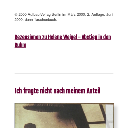
© 2000 Aufbau-Verlag Berlin im März 2000, 2. Auflage: Juni
2000, dann Taschenbuch.
Rezensionen zu Helene Weigel - Abstieg in den
Ruhm
Ich fragte nicht nach meinem Anteil