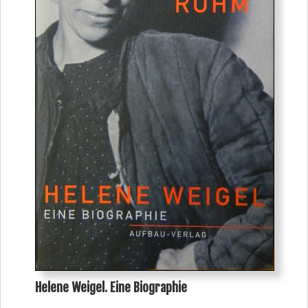
Helene Weigel. Eine Biographie