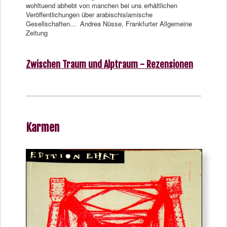
wohltuend abhebt von manchen bei uns erhältlichen
Veröffentlichungen über arabischislamische
Gesellschaften... Andrea Nüsse, Frankfurter Allgemeine
Zeitung
Zwischen Traum und Alptraum - Rezensionen
Karmen