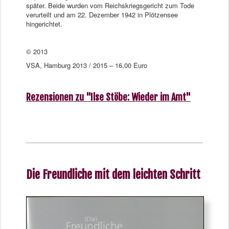
später. Beide wurden vom Reichskriegsgericht zum Tode
verurteilt und am 22. Dezember 1942 in Plötzensee
hingerichtet.
© 2013
VSA, Hamburg 2013 / 2015 – 16,00 Euro
Rezensionen zu "Ilse Stöbe: Wieder im Amt"
Die Freundliche mit dem leichten Schritt