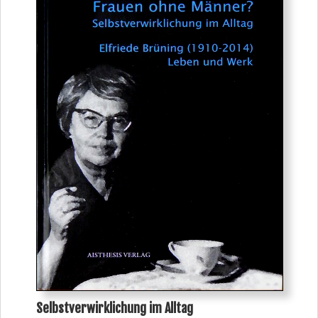
Selbstverwirklichung im Alltag