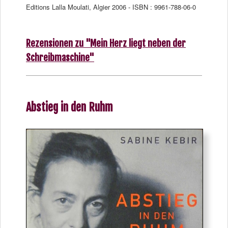
Editions Lalla Moulati, Algier 2006 - ISBN : 9961-788-06-0
Rezensionen zu "Mein Herz liegt neben der
Schreibmaschine"
Abstieg in den Ruhm