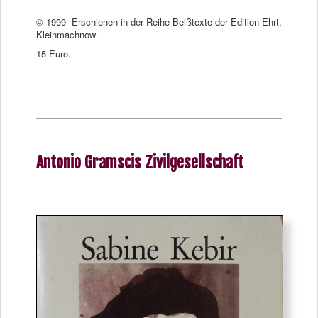
© 1999 Erschienen in der Reihe Beißtexte der Edition Ehrt,
Kleinmachnow
15 Euro.
Antonio Gramscis Zivilgesellschaft