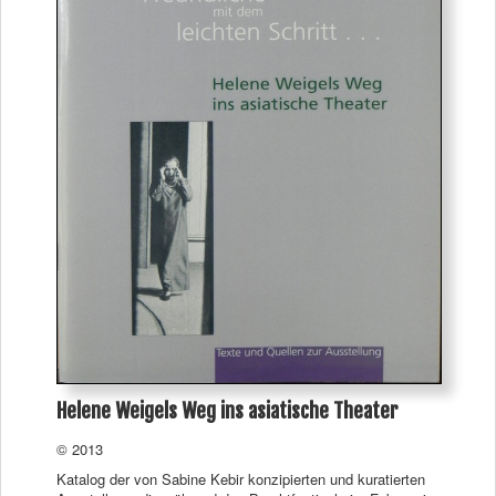
Helene Weigels Weg ins asiatische Theater
© 2013
Katalog der von Sabine Kebir konzipierten und kuratierten