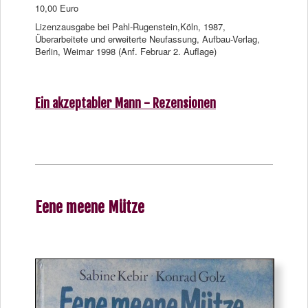
10,00 Euro
Lizenzausgabe bei Pahl-Rugenstein,Köln, 1987,
Überarbeitete und erweiterte Neufassung, Aufbau-Verlag,
Berlin, Weimar 1998 (Anf. Februar 2. Auflage)
Ein akzeptabler Mann - Rezensionen
Eene meene Mütze