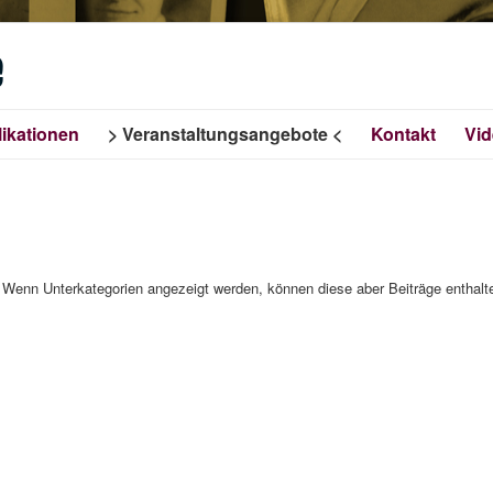
e
ikationen
Veranstaltungsangebote
Kontakt
Vi
e. Wenn Unterkategorien angezeigt werden, können diese aber Beiträge enthalt