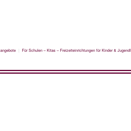
sangebote
|
Für Schulen – Kitas – Freizeiteinrichtungen für Kinder & Jugendl