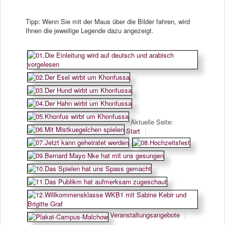
Tipp: Wenn Sie mit der Maus über die Bilder fahren, wird
Ihnen die jeweilige Legende dazu angezeigt.
Aktuelle Seite:
Start
|
Veranstaltungsangebote
|