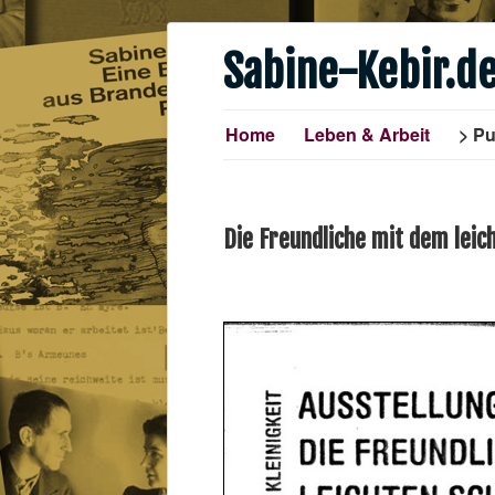
Sabine-Kebir.d
Home
Leben & Arbeit
Pu
Die Freundliche mit dem leic