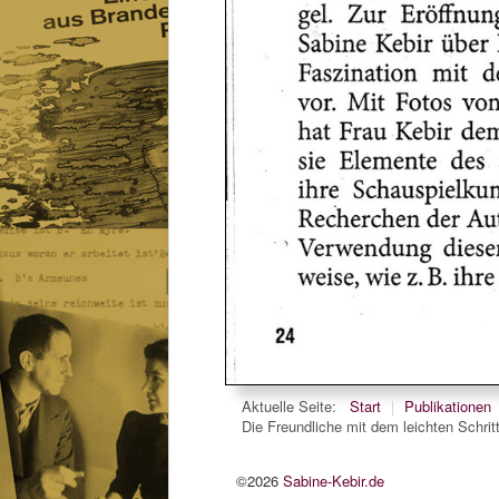
Aktuelle Seite:
Start
|
Publikationen
Die Freundliche mit dem leichten Schrit
©2026
Sabine-Kebir.de