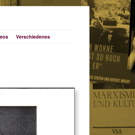
deos
Verschiedenes