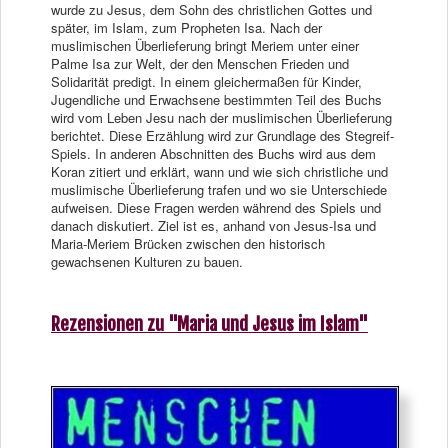
wurde zu Jesus, dem Sohn des christlichen Gottes und
später, im Islam, zum Propheten Isa. Nach der
muslimischen Überlieferung bringt Meriem unter einer
Palme Isa zur Welt, der den Menschen Frieden und
Solidarität predigt. In einem gleichermaßen für Kinder,
Jugendliche und Erwachsene bestimmten Teil des Buchs
wird vom Leben Jesu nach der muslimischen Überlieferung
berichtet. Diese Erzählung wird zur Grundlage des Stegreif-
Spiels. In anderen Abschnitten des Buchs wird aus dem
Koran zitiert und erklärt, wann und wie sich christliche und
muslimische Überlieferung trafen und wo sie Unterschiede
aufweisen. Diese Fragen werden während des Spiels und
danach diskutiert. Ziel ist es, anhand von Jesus-Isa und
Maria-Meriem Brücken zwischen den historisch
gewachsenen Kulturen zu bauen.
Rezensionen zu "Maria und Jesus im Islam"