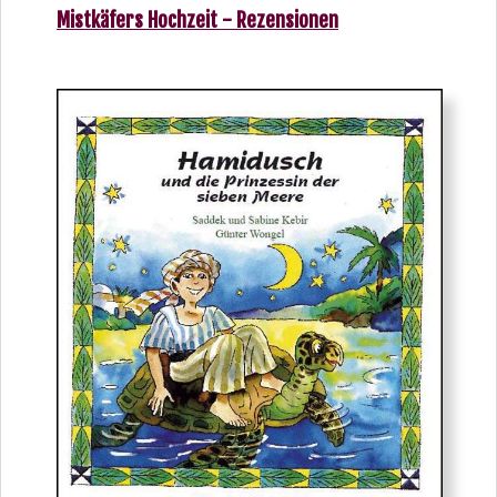
Mistkäfers Hochzeit - Rezensionen