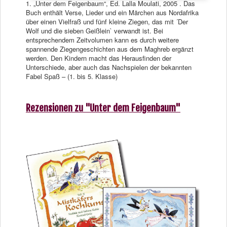
1. „Unter dem Feigenbaum“, Ed. Lalla Moulati, 2005 . Das
Buch enthält Verse, Lieder und ein Märchen aus Nordafrika
über einen Vielfraß und fünf kleine Ziegen, das mit ´Der
Wolf und die sieben Geißlein` verwandt ist. Bei
entsprechendem Zeitvolumen kann es durch weitere
spannende Ziegengeschichten aus dem Maghreb ergänzt
werden. Den Kindern macht das Herausfinden der
Unterschiede, aber auch das Nachspielen der bekannten
Fabel Spaß – (1. bis 5. Klasse)
Rezensionen zu "Unter dem Feigenbaum"