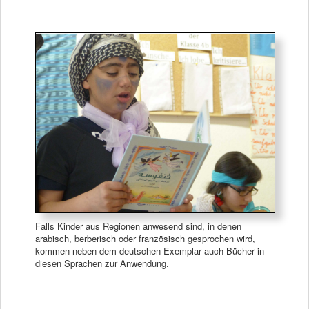
Falls Kinder aus Regionen anwesend sind, in denen
arabisch, berberisch oder französisch gesprochen wird,
kommen neben dem deutschen Exemplar auch Bücher in
diesen Sprachen zur Anwendung.