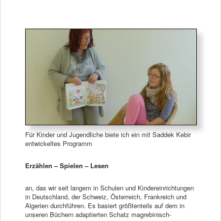
Für Kinder und Jugendliche biete ich ein mit Saddek Kebir
entwickeltes Programm
Erzählen – Spielen – Lesen
an, das wir seit langem in Schulen und Kindereinrichtungen
in Deutschland, der Schweiz, Österreich, Frankreich und
Algerien durchführen. Es basiert größtenteils auf dem in
unseren Büchern adaptierten Schatz magrebinisch-