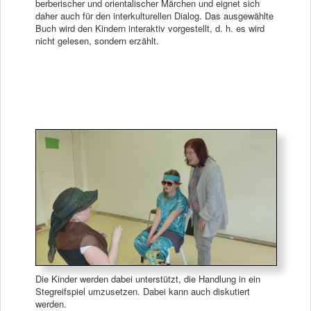
berberischer und orientalischer Märchen und eignet sich
daher auch für den interkulturellen Dialog. Das ausgewählte
Buch wird den Kindern interaktiv vorgestellt, d. h. es wird
nicht gelesen, sondern erzählt.
Die Kinder werden dabei unterstützt, die Handlung in ein
Stegreifspiel umzusetzen. Dabei kann auch diskutiert
werden.