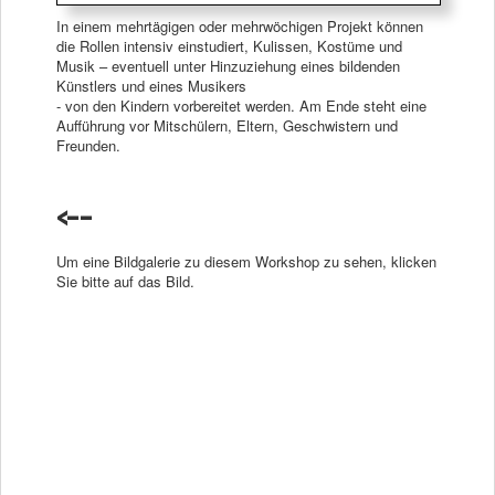
In einem mehrtägigen oder mehrwöchigen Projekt können
die Rollen intensiv einstudiert, Kulissen, Kostüme und
Musik – eventuell unter Hinzuziehung eines bildenden
Künstlers und eines Musikers
- von den Kindern vorbereitet werden. Am Ende steht eine
Aufführung vor Mitschülern, Eltern, Geschwistern und
Freunden.
<--
Um eine Bildgalerie zu diesem Workshop zu sehen, klicken
Sie bitte auf das Bild.