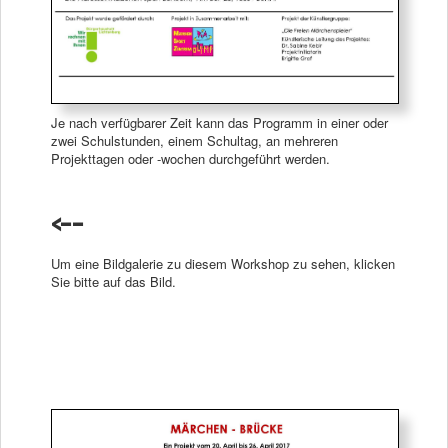
Je nach verfügbarer Zeit kann das Programm in einer oder
zwei Schulstunden, einem Schultag, an mehreren
Projekttagen oder -wochen durchgeführt werden.
<--
Um eine Bildgalerie zu diesem Workshop zu sehen, klicken
Sie bitte auf das Bild.