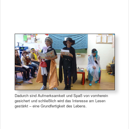
Dadurch sind Aufmerksamkeit und Spaß von vornherein
gesichert und schließlich wird das Interesse am Lesen
gestärkt – eine Grundfertigkeit des Lebens.