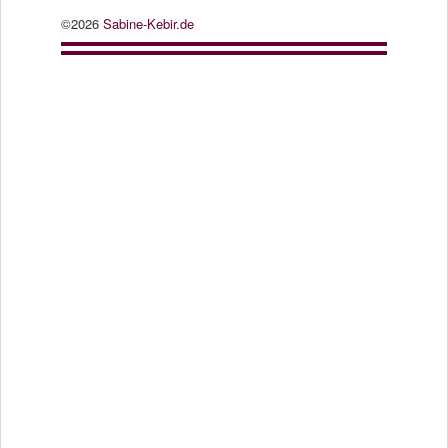
©2026
Sabine-Kebir.de