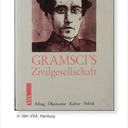
© 1991 VSA, Hamburg