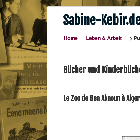
Sabine-Kebir.d
Home
Leben & Arbeit
Pu
Bücher und Kinderbüche
Le Zoo de Ben Aknoun à Alger