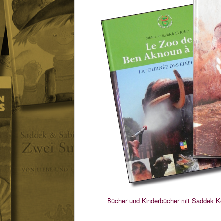
Bücher und Kinderbücher mit Saddek K