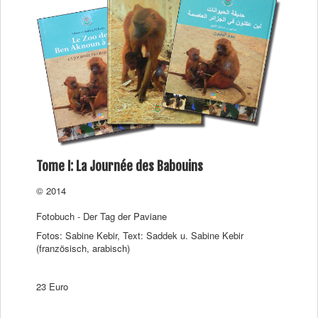
Tome I: La Journée des Babouins
© 2014
Fotobuch - Der Tag der Paviane
Fotos: Sabine Kebir, Text: Saddek u. Sabine Kebir
(französisch, arabisch)
23 Euro