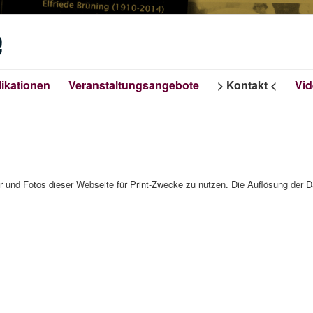
e
ikationen
Veranstaltungsangebote
Kontakt
Vi
er und Fotos dieser Webseite für Print-Zwecke zu nutzen. Die Auflösung der D