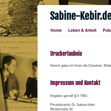
Sabine-Kebir.d
Home
Leben & Arbeit
Publ
Druckerlaubnis
Hiermit gebe ich Ihnen die Erlaubnis, Bild
Impressum und Kontakt
Angaben gemäß § 5 TMG
Privatdozentin Dr. Sabine Kebir
Wiclefstraße 30