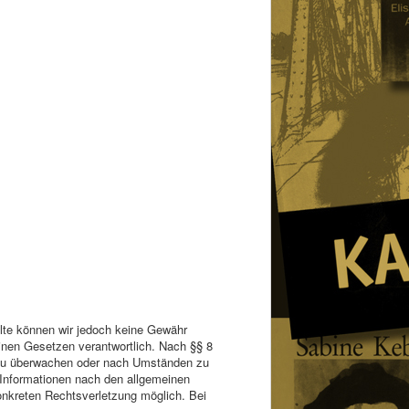
nhalte können wir jedoch keine Gewähr
inen Gesetzen verantwortlich. Nach §§ 8
en zu überwachen oder nach Umständen zu
n Informationen nach den allgemeinen
konkreten Rechtsverletzung möglich. Bei