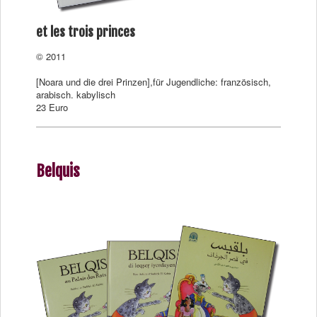
et les trois princes
© 2011
[Noara und die drei Prinzen],für Jugendliche: französisch,
arabisch. kabylisch
23 Euro
Belquis