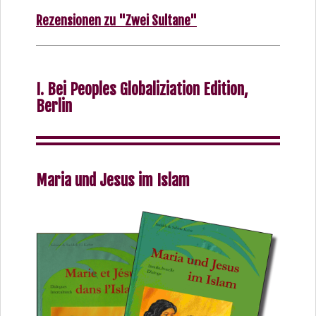
Rezensionen zu "Zwei Sultane"
I. Bei Peoples Globaliziation Edition,
Berlin
Maria und Jesus im Islam