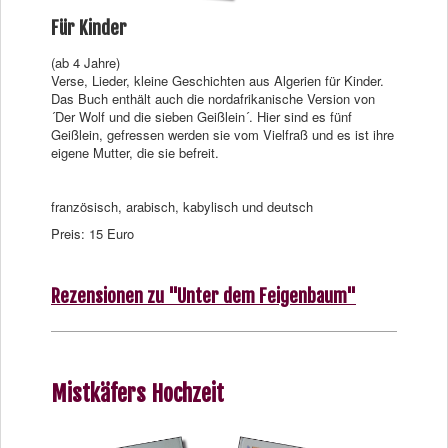
Für Kinder
(ab 4 Jahre)
Verse, Lieder, kleine Geschichten aus Algerien für Kinder.
Das Buch enthält auch die nordafrikanische Version von
´Der Wolf und die sieben Geißlein´. Hier sind es fünf
Geißlein, gefressen werden sie vom Vielfraß und es ist ihre
eigene Mutter, die sie befreit.
französisch, arabisch, kabylisch und deutsch
Preis: 15 Euro
Rezensionen zu "Unter dem Feigenbaum"
Mistkäfers Hochzeit