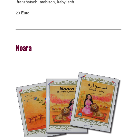
französisch, arabisch, kabylisch
20 Euro
Noara