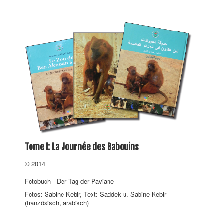
Tome I: La Journée des Babouins
© 2014
Fotobuch - Der Tag der Paviane
Fotos: Sabine Kebir, Text: Saddek u. Sabine Kebir
(französisch, arabisch)