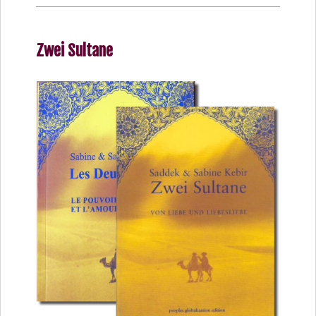
Zwei Sultane