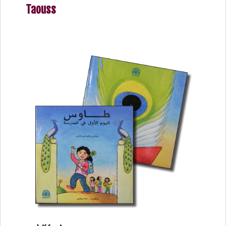
Taouss