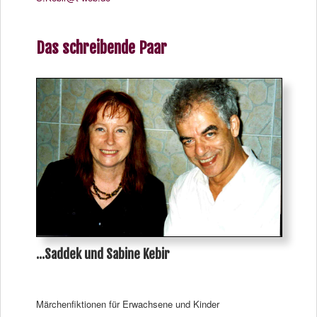
Das schreibende Paar
...Saddek und Sabine Kebir
Märchenfiktionen für Erwachsene und Kinder