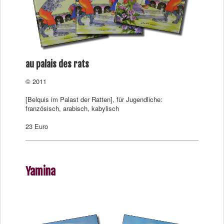
au palais des rats
© 2011
[Belquis im Palast der Ratten], für Jugendliche:
französisch, arabisch, kabylisch
23 Euro
Yamina