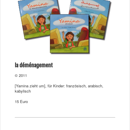
la déménagement
© 2011
[Yamina zieht um], für Kinder: französisch, arabisch,
kabylisch
15 Euro