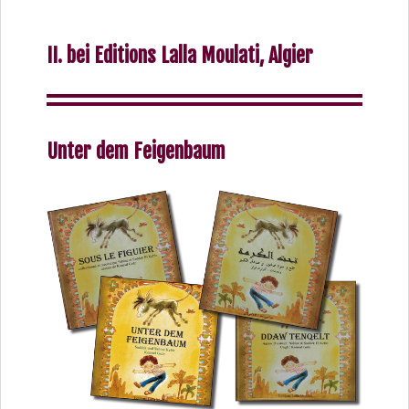
II. bei Editions Lalla Moulati, Algier
Unter dem Feigenbaum