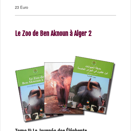
23 Euro
Le Zoo de Ben Aknoun à Alger 2