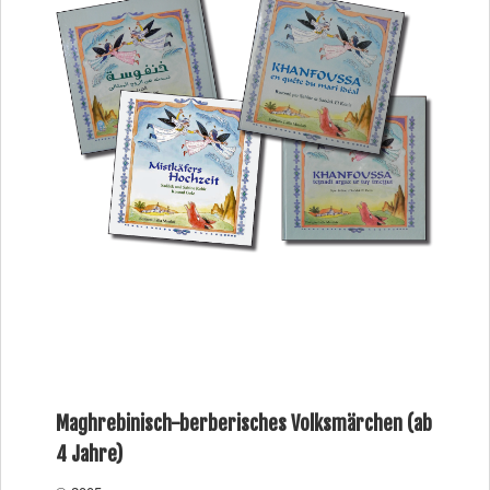
Maghrebinisch-berberisches Volksmärchen (ab
4 Jahre)