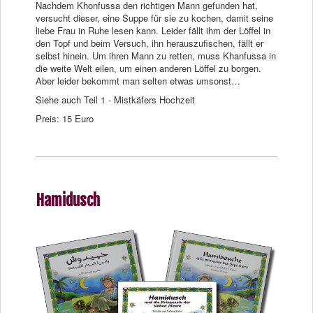
Nachdem Khonfussa den richtigen Mann gefunden hat,
versucht dieser, eine Suppe für sie zu kochen, damit seine
liebe Frau in Ruhe lesen kann. Leider fällt ihm der Löffel in
den Topf und beim Versuch, ihn herauszufischen, fällt er
selbst hinein. Um ihren Mann zu retten, muss Khanfussa in
die weite Welt eilen, um einen anderen Löffel zu borgen.
Aber leider bekommt man selten etwas umsonst…
Siehe auch Teil 1 - Mistkäfers Hochzeit
Preis: 15 Euro
Hamidusch