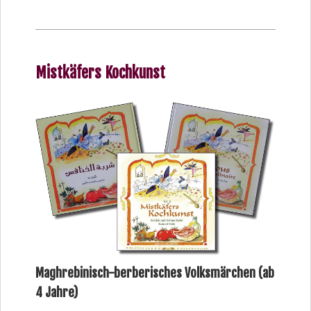
Mistkäfers Kochkunst
Maghrebinisch-berberisches Volksmärchen (ab
4 Jahre)