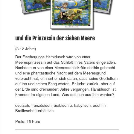
und die Prinzessin der sieben Meere
(8-12 Jahre)
Der Fischerjunge Hamidusch wird von einer
Meeresprinzessin auf das Schloß ihres Vaters eingeladen.
Nachdem er von einer Meeresschildkröte dorthin gebracht
und eine phantastische Nacht auf dem Meeresgrund
verbracht hat, erinnert er sich daran, dass seine Großeltern
auf ihn und seinen Fang warten. Er kehrt zurück, aber auf
der Erde sind dreihundert Jahre vergangen. Hamidusch ist
Fremder im eigenen Land. Was soll nun aus ihm werden?
deutsch, französisch, arabisch u. kabylisch, auch in
Brailleschrift erhältlich.
Preis: 15 Euro