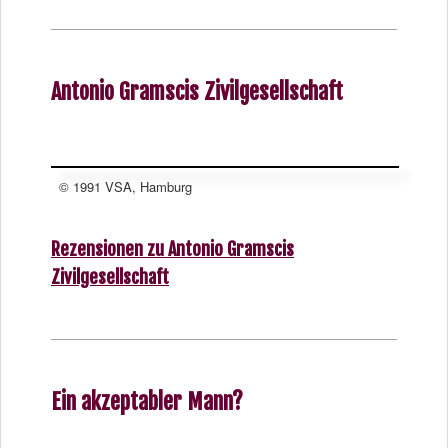
Antonio Gramscis Zivilgesellschaft
© 1991 VSA, Hamburg
Rezensionen zu Antonio Gramscis
Zivilgesellschaft
Ein akzeptabler Mann?