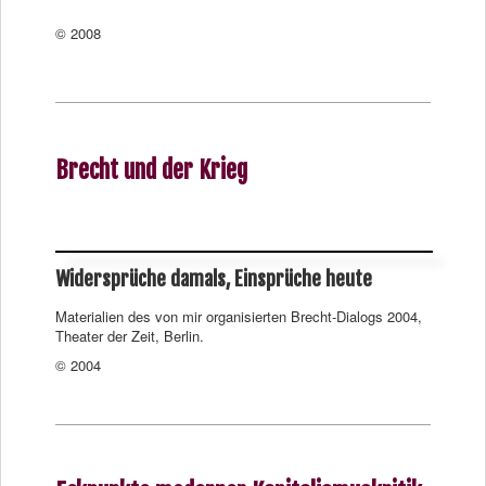
© 2008
Brecht und der Krieg
Widersprüche damals, Einsprüche heute
Materialien des von mir organisierten Brecht-Dialogs 2004,
Theater der Zeit, Berlin.
© 2004