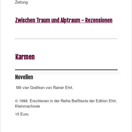
Zeitung
Zwischen Traum und Alptraum - Rezensionen
Karmen
Novellen
Mit vier Grafiken von Rainer Ehrt.
© 1999 Erschienen in der Reihe Beißtexte der Edition Ehrt,
Kleinmachnow
15 Euro.