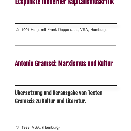
Eckpunkte moderner Kapitalismuskritik
© 1991 Hrsg. mit Frank Deppe u. a., VSA, Hamburg.
Antonio Gramsci: Marxismus und Kultur
Übersetzung und Herausgabe von Texten
Gramscis zu Kultur und Literatur.
© 1983 VSA, (Hamburg)