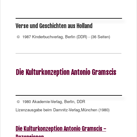
Verse und Geschichten aus Holland
© 1987 Kinderbuchverlag, Berlin (DDR) - (36 Seiten)
Die Kulturkonzeption Antonio Gramscis
© 1980 Akademie-Verlag, Berlin, DDR
Lizenzausgabe beim Damnitz-Verlag,München (1980)
Die Kulturkonzeption Antonio Gramscis -