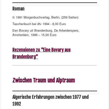
Roman
© 1991 Morgenbuchverlag, Berlin, (259 Seiten)
Taschenbuch bei dtv 1994 - 8,00 Euro
Een Bovary uit Brandenburg, De Arbeiderspers,
Amsterdam, 1996 – 15,00 Euro
Rezensionen zu "Eine Bovary aus
Brandenburg"
Zwischen Traum und Alptraum
Algerische Erfahrungen zwischen 1977 und
1992