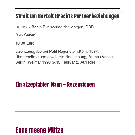
Streit um Bertolt Brechts Partnerbeziehungen
© 1987 Berlin,Buchverlag der Morgen, DDR
(195 Seiten)
10,00 Euro
Lizenzausgabe bei Pahl-Rugenstein,Köln, 1987,
Überarbeitete und erweiterte Neufassung, Aufbau-Verlag,
Berlin, Weimar 1998 (Anf. Februar 2. Auflage)
Ein akzeptabler Mann - Rezensionen
Eene meene Mütze