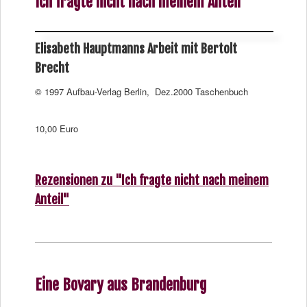
Ich fragte nicht nach meinem Anteil
Elisabeth Hauptmanns Arbeit mit Bertolt
Brecht
© 1997 Aufbau-Verlag Berlin, Dez.2000 Taschenbuch
10,00 Euro
Rezensionen zu "Ich fragte nicht nach meinem
Anteil"
Eine Bovary aus Brandenburg