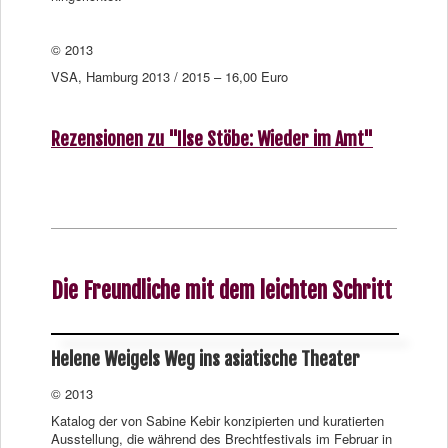
© 2013
VSA, Hamburg 2013 / 2015 – 16,00 Euro
Rezensionen zu "Ilse Stöbe: Wieder im Amt"
Die Freundliche mit dem leichten Schritt
Helene Weigels Weg ins asiatische Theater
© 2013
Katalog der von Sabine Kebir konzipierten und kuratierten
Ausstellung, die während des Brechtfestivals im Februar in