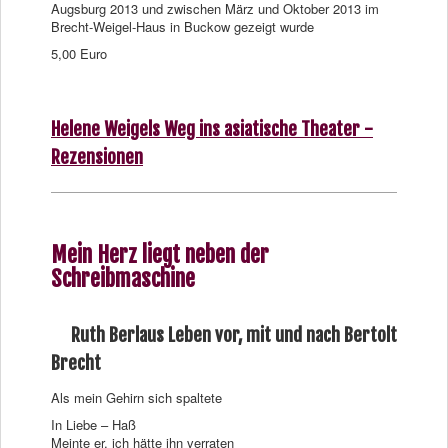
Augsburg 2013 und zwischen März und Oktober 2013 im
Brecht-Weigel-Haus in Buckow gezeigt wurde
5,00 Euro
Helene Weigels Weg ins asiatische Theater -
Rezensionen
Mein Herz liegt neben der
Schreibmaschine
Ruth Berlaus Leben vor, mit und nach Bertolt
Brecht
Als mein Gehirn sich spaltete
In Liebe – Haß
Meinte er, ich hätte ihn verraten