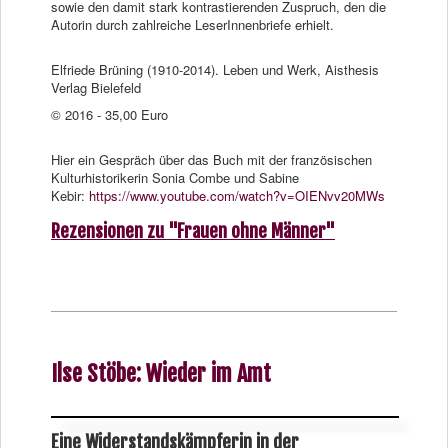
sowie den damit stark kontrastierenden Zuspruch, den die
Autorin durch zahlreiche LeserInnenbriefe erhielt.
Elfriede Brüning (1910-2014). Leben und Werk, Aisthesis
Verlag Bielefeld
© 2016 - 35,00 Euro
Hier ein Gespräch über das Buch mit der französischen
Kulturhistorikerin Sonia Combe und Sabine
Kebir:
https://www.youtube.com/watch?v=OIENvv20MWs
Rezensionen zu "Frauen ohne Männer"
Ilse Stöbe: Wieder im Amt
Eine Widerstandskämpferin in der