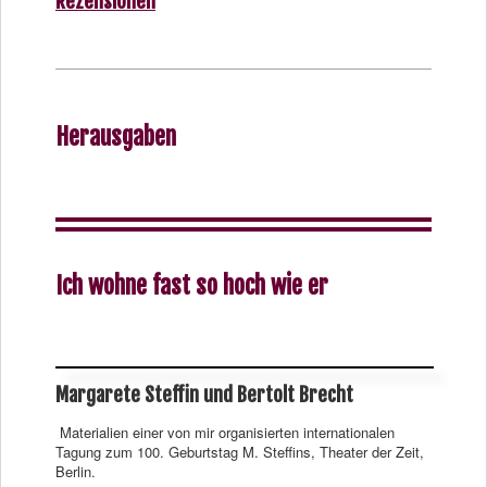
Rezensionen
Herausgaben
Ich wohne fast so hoch wie er
Margarete Steffin und Bertolt Brecht
Materialien einer von mir organisierten internationalen
Tagung zum 100. Geburtstag M. Steffins, Theater der Zeit,
Berlin.