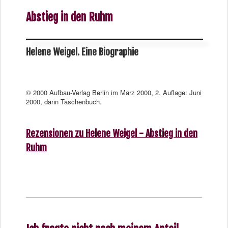
Abstieg in den Ruhm
Helene Weigel. Eine Biographie
© 2000 Aufbau-Verlag Berlin im März 2000, 2. Auflage: Juni
2000, dann Taschenbuch.
Rezensionen zu Helene Weigel - Abstieg in den
Ruhm