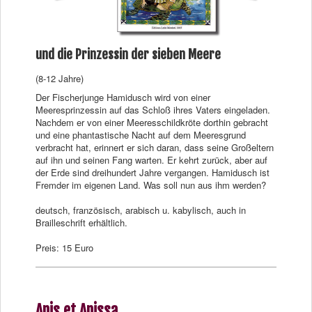
und die Prinzessin der sieben Meere
(8-12 Jahre)
Der Fischerjunge Hamidusch wird von einer
Meeresprinzessin auf das Schloß ihres Vaters eingeladen.
Nachdem er von einer Meeresschildkröte dorthin gebracht
und eine phantastische Nacht auf dem Meeresgrund
verbracht hat, erinnert er sich daran, dass seine Großeltern
auf ihn und seinen Fang warten. Er kehrt zurück, aber auf
der Erde sind dreihundert Jahre vergangen. Hamidusch ist
Fremder im eigenen Land. Was soll nun aus ihm werden?
deutsch, französisch, arabisch u. kabylisch, auch in
Brailleschrift erhältlich.
Preis: 15 Euro
Anis et Anissa