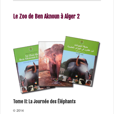
Le Zoo de Ben Aknoun à Alger 2
Tome II: La Journée des Éléphants
© 2014