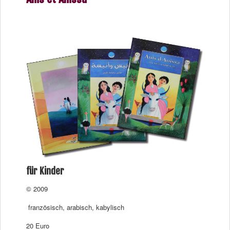
für Kinder
© 2009
französisch, arabisch, kabylisch
20 Euro