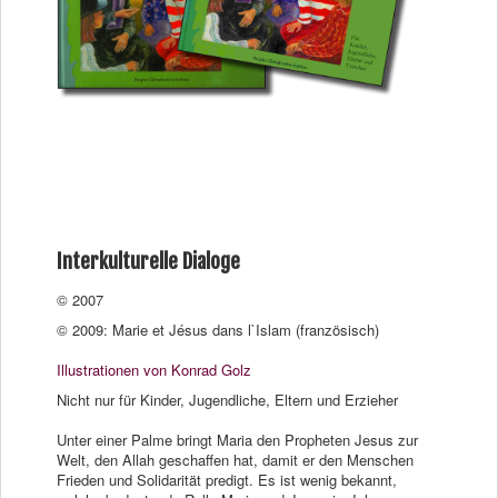
Interkulturelle Dialoge
© 2007
©
2009: Marie et Jésus dans l`Islam (französisch)
Illustrationen von Konrad Golz
Nicht nur für Kinder, Jugendliche, Eltern und Erzieher
Unter einer Palme bringt Maria den Propheten Jesus zur
Welt, den Allah geschaffen hat, damit er den Menschen
Frieden und Solidarität predigt. Es ist wenig bekannt,