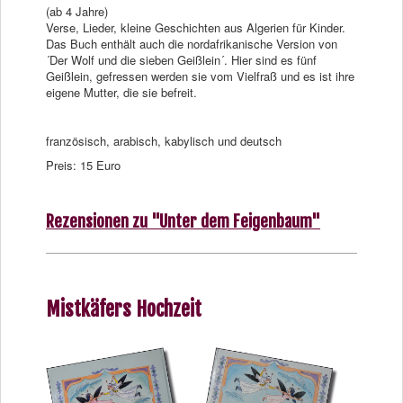
(ab 4 Jahre)
Verse, Lieder, kleine Geschichten aus Algerien für Kinder.
Das Buch enthält auch die nordafrikanische Version von
´Der Wolf und die sieben Geißlein´. Hier sind es fünf
Geißlein, gefressen werden sie vom Vielfraß und es ist ihre
eigene Mutter, die sie befreit.
französisch, arabisch, kabylisch und deutsch
Preis: 15 Euro
Rezensionen zu "Unter dem Feigenbaum"
Mistkäfers Hochzeit