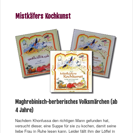
Mistkäfers Kochkunst
Maghrebinisch-berberisches Volksmärchen (ab
4 Jahre)
Nachdem Khonfussa den richtigen Mann gefunden hat,
versucht dieser, eine Suppe für sie zu kochen, damit seine
liebe Frau in Ruhe lesen kann. Leider fällt ihm der Löffel in