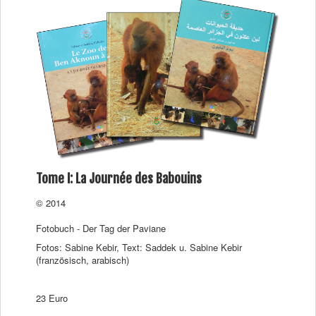
Tome I: La Journée des Babouins
© 2014
Fotobuch - Der Tag der Paviane
Fotos: Sabine Kebir, Text: Saddek u. Sabine Kebir
(französisch, arabisch)
23 Euro