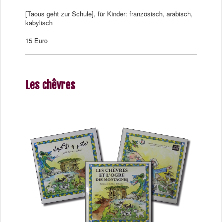
[Taous geht zur Schule], für Kinder: französisch, arabisch,
kabylisch
15 Euro
Les chêvres