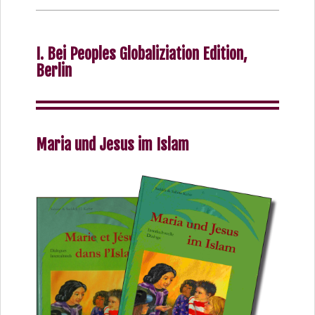
I. Bei Peoples Globaliziation Edition,
Berlin
Maria und Jesus im Islam