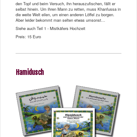
den Topf und beim Versuch, ihn herauszufischen, fällt er
selbst hinein. Um ihren Mann zu retten, muss Khanfussa in
die weite Welt eilen, um einen anderen Löffel zu borgen.
Aber leider bekommt man selten etwas umsonst…
Siehe auch Teil 1 - Mistkäfers Hochzeit
Preis: 15 Euro
Hamidusch