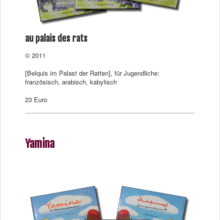
au palais des rats
© 2011
[Belquis im Palast der Ratten], für Jugendliche:
französisch, arabisch, kabylisch
23 Euro
Yamina