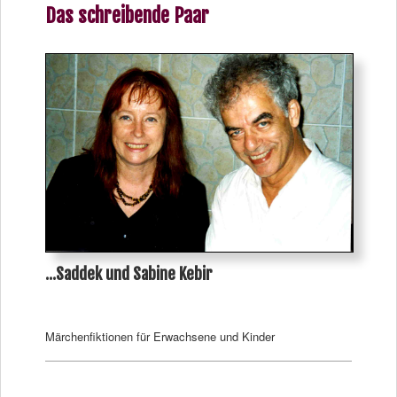
Das schreibende Paar
...Saddek und Sabine Kebir
Märchenfiktionen für Erwachsene und Kinder