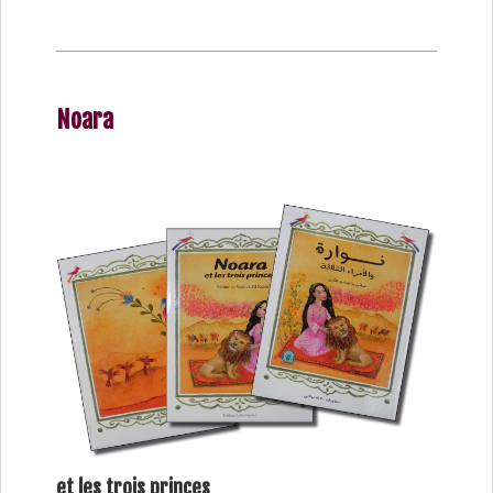
Noara
et les trois princes