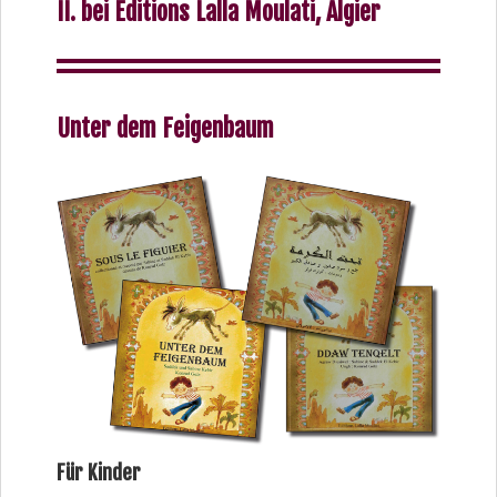
II. bei Editions Lalla Moulati, Algier
Unter dem Feigenbaum
Für Kinder