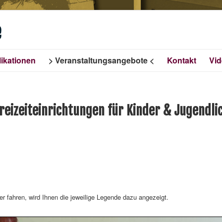
e
ikationen
Veranstaltungsangebote
Kontakt
Vi
reizeiteinrichtungen für Kinder & Jugendli
er fahren, wird Ihnen die jeweilige Legende dazu angezeigt.