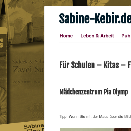
Sabine-Kebir.d
Home
Leben & Arbeit
Publ
Für Schulen – Kitas – F
Mädchenzentrum Pia Olymp
Tipp: Wenn Sie mit der Maus über die Bild