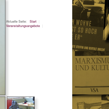
Aktuelle Seite:
Start
|
Veranstaltungsangebote
|