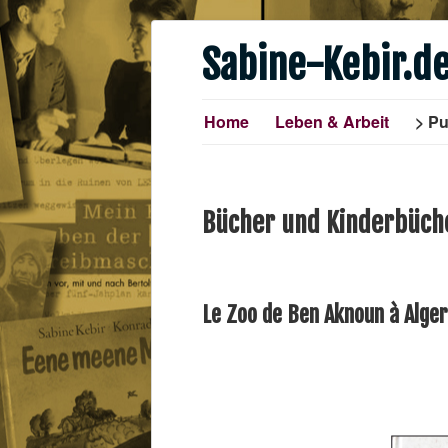
Sabine-Kebir.d
Home
Leben & Arbeit
Pu
Bücher und Kinderbüche
Le Zoo de Ben Aknoun à Alger