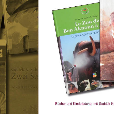
Bücher und Kinderbücher mit Saddek K